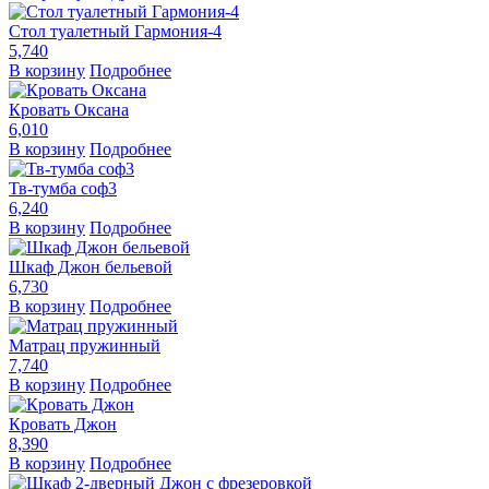
Стол туалетный Гармония-4
5,740
В корзину
Подробнее
Кровать Оксана
6,010
В корзину
Подробнее
Тв-тумба соф3
6,240
В корзину
Подробнее
Шкаф Джон бельевой
6,730
В корзину
Подробнее
Матрац пружинный
7,740
В корзину
Подробнее
Кровать Джон
8,390
В корзину
Подробнее