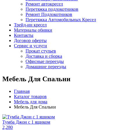
Ремонт автокресел
Перетяжка подлокотников
Ремонт Подлокотников
Перетяжка Автомобильных Кресел
Трейд-ин кресел
Материалы обивки
Контакты
Договор оферты
Сервис и услуги
Прокат стульев
Доставка и сборка
Офисные переезды
Домашние переезды
Мебель Для Спальни
Главная
Каталог товаров
Мебель для дома
Мебель Для Спальни
Тумба Джон с 1 ящиком
2,280