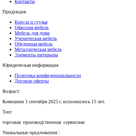
Контакты
Продукция
Кресла и стулья
Офисная мебель
Мебель для дома
Ученическая мебель
Обеденная мебель
Металлическая мебель
Элементы интерьера
Юридическая информация
Политика конфиденциальности
Договор оферты
Возраст:
Компании 1 сентября 2025 г. исполнилось 15 лет.
Тип:
торговая производственная сервисная
Уникальные предложения :