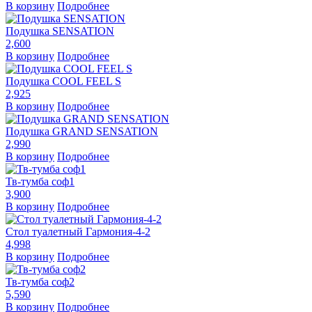
В корзину
Подробнее
Подушка SENSATION
2,600
В корзину
Подробнее
Подушка COOL FEEL S
2,925
В корзину
Подробнее
Подушка GRAND SENSATION
2,990
В корзину
Подробнее
Тв-тумба соф1
3,900
В корзину
Подробнее
Стол туалетный Гармония-4-2
4,998
В корзину
Подробнее
Тв-тумба соф2
5,590
В корзину
Подробнее