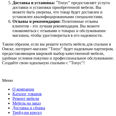
Доставка и установка:
"Топус" предоставляет услуги
доставки и установки приобретенной мебели. Вы
можете быть уверены, что товар будет доставлен и
установлен квалифицированными специалистами.
Отзывы и рекомендации:
Позитивные отзывы
клиентов - это лучшая рекомендация. Вы можете
ознакомиться с отзывами о товарах и обслуживании
магазина, чтобы удостовериться в его надежности.
Таким образом, если вы решите купить мебель для спальни в
Омске, интернет-магазин "Топус" будет надежным партнером,
предоставляющим широкий выбор качественной мебели,
удобные условия покупки и профессиональное обслуживание.
Создайте свою идеальную спальню с "Топус"!
Меню
О компании
Каталог товаров
Ремонт мебели
Мебель на заказ
Доставка и сборка
Трейд-ин кресел